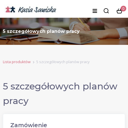
0
5 szczegółowych planów pracy
Lista produktów
5 szczegółowych planów pracy
5 szczegółowych planów
pracy
Zamówienie