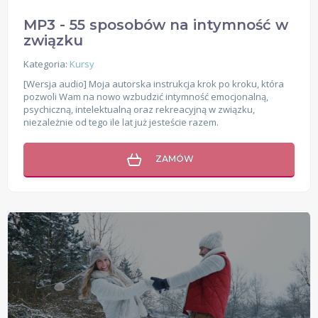
MP3 - 55 sposobów na intymność w
związku
Kategoria:
Kursy
[Wersja audio] Moja autorska instrukcja krok po kroku, która
pozwoli Wam na nowo wzbudzić intymność emocjonalną,
psychiczną, intelektualną oraz rekreacyjną w związku,
niezależnie od tego ile lat już jesteście razem.
ZAMÓW