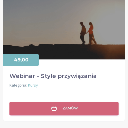
49,00
Webinar - Style przywiązania
Kategoria:
Kursy
ZAMÓW